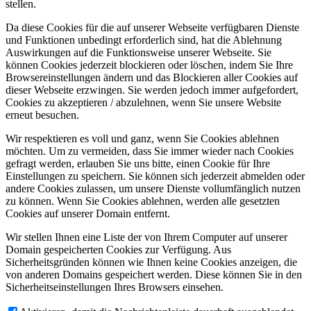
stellen.
Da diese Cookies für die auf unserer Webseite verfügbaren Dienste
und Funktionen unbedingt erforderlich sind, hat die Ablehnung
Auswirkungen auf die Funktionsweise unserer Webseite. Sie
können Cookies jederzeit blockieren oder löschen, indem Sie Ihre
Browsereinstellungen ändern und das Blockieren aller Cookies auf
dieser Webseite erzwingen. Sie werden jedoch immer aufgefordert,
Cookies zu akzeptieren / abzulehnen, wenn Sie unsere Website
erneut besuchen.
Wir respektieren es voll und ganz, wenn Sie Cookies ablehnen
möchten. Um zu vermeiden, dass Sie immer wieder nach Cookies
gefragt werden, erlauben Sie uns bitte, einen Cookie für Ihre
Einstellungen zu speichern. Sie können sich jederzeit abmelden oder
andere Cookies zulassen, um unsere Dienste vollumfänglich nutzen
zu können. Wenn Sie Cookies ablehnen, werden alle gesetzten
Cookies auf unserer Domain entfernt.
Wir stellen Ihnen eine Liste der von Ihrem Computer auf unserer
Domain gespeicherten Cookies zur Verfügung. Aus
Sicherheitsgründen können wie Ihnen keine Cookies anzeigen, die
von anderen Domains gespeichert werden. Diese können Sie in den
Sicherheitseinstellungen Ihres Browsers einsehen.