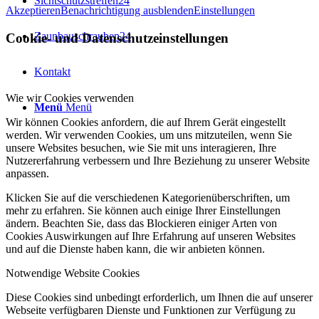
Sichtschutzstreifen24
Akzeptieren
Benachrichtigung ausblenden
Einstellungen
Zaunbauschrauben24
Cookie- und Datenschutzeinstellungen
Kontakt
Wie wir Cookies verwenden
Menü
Menü
Wir können Cookies anfordern, die auf Ihrem Gerät eingestellt
werden. Wir verwenden Cookies, um uns mitzuteilen, wenn Sie
unsere Websites besuchen, wie Sie mit uns interagieren, Ihre
Nutzererfahrung verbessern und Ihre Beziehung zu unserer Website
anpassen.
Klicken Sie auf die verschiedenen Kategorienüberschriften, um
mehr zu erfahren. Sie können auch einige Ihrer Einstellungen
ändern. Beachten Sie, dass das Blockieren einiger Arten von
Cookies Auswirkungen auf Ihre Erfahrung auf unseren Websites
und auf die Dienste haben kann, die wir anbieten können.
Notwendige Website Cookies
Diese Cookies sind unbedingt erforderlich, um Ihnen die auf unserer
Webseite verfügbaren Dienste und Funktionen zur Verfügung zu