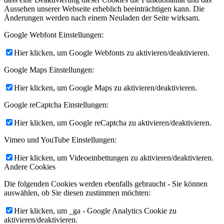
Aussehen unserer Webseite erheblich beeinträchtigen kann. Die
Änderungen werden nach einem Neuladen der Seite wirksam.
Google Webfont Einstellungen:
Hier klicken, um Google Webfonts zu aktivieren/deaktivieren.
Google Maps Einstellungen:
Hier klicken, um Google Maps zu aktivieren/deaktivieren.
Google reCaptcha Einstellungen:
Hier klicken, um Google reCaptcha zu aktivieren/deaktivieren.
Vimeo und YouTube Einstellungen:
Hier klicken, um Videoeinbettungen zu aktivieren/deaktivieren.
Andere Cookies
Die folgenden Cookies werden ebenfalls gebraucht - Sie können
auswählen, ob Sie diesen zustimmen möchten:
Hier klicken, um _ga - Google Analytics Cookie zu
aktivieren/deaktivieren.